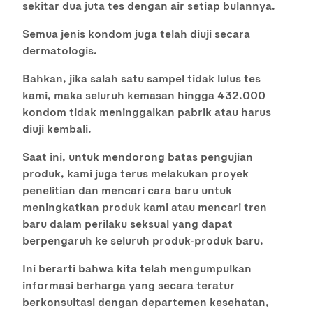
sekitar dua juta tes dengan air setiap bulannya.
Semua jenis kondom juga telah diuji secara
dermatologis.
Bahkan, jika salah satu sampel tidak lulus tes
kami, maka seluruh kemasan hingga 432.000
kondom tidak meninggalkan pabrik atau harus
diuji kembali.
Saat ini, untuk mendorong batas pengujian
produk, kami juga terus melakukan proyek
penelitian dan mencari cara baru untuk
meningkatkan produk kami atau mencari tren
baru dalam perilaku seksual yang dapat
berpengaruh ke seluruh produk-produk baru.
Ini berarti bahwa kita telah mengumpulkan
informasi berharga yang secara teratur
berkonsultasi dengan departemen kesehatan,