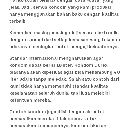
jelas. Jadi, semua kondom yang kami produksi
hanya menggunakan bahan baku dengan kualitas
terbaik.
Kemudian, masing-masing diuji secara elektronik,
dengan sampel dari setiap kemasan yang tekanan
udaranya meningkat untuk menguji kekuatannya.
Standar internasional mengharuskan agar
kondom dapat berisi 18 liter. Kondom Durex
biasanya akan diperluas agar bisa menampung 40
liter udara tanpa meledak. Salah satu contoh dari
kami tidak hanya memenuhi standar kualitas
keselamatan seluruh dunia, tapi juga melebihi
ketentuan mereka.
Contoh kondom juga diisi dengan air untuk
memastikan mereka tidak bocor. Untuk
memastikan keamanannya, kami melakukan