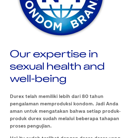
Our expertise in
sexual health and
well-being
Durex telah memiliki lebih dari 80 tahun
pengalaman memproduksi kondom. Jadi Anda
aman untuk mengatakan bahwa setiap produk-
produk durex sudah melalui beberapa tahapan
proses pengujian.
Hal itu sudah terlihat dengan dasar-dasar yang