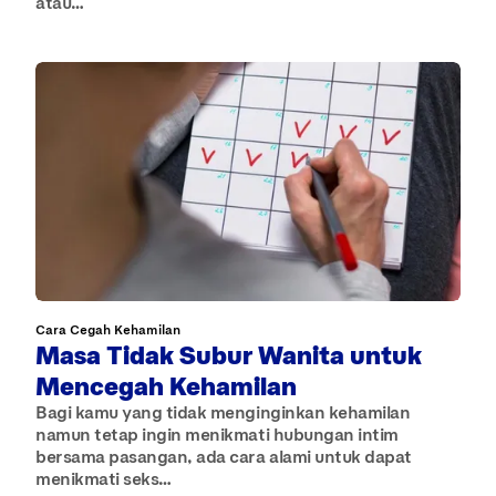
atau…
Cara Cegah Kehamilan
Masa Tidak Subur Wanita untuk
Mencegah Kehamilan
Bagi kamu yang tidak menginginkan kehamilan
namun tetap ingin menikmati hubungan intim
bersama pasangan, ada cara alami untuk dapat
menikmati seks…