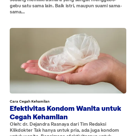
gebu satu sama lain. Baik istri, maupun suami sama-
sama…
Cara Cegah Kehamilan
Efektivitas Kondom Wanita untuk
Cegah Kehamilan
Oleh: dr. Dejandra Rasnaya dari Tim Redaksi
Klikdokter Tak hanya untuk pria, ada juga kondom
untuk wanita. Bagaimana efektivitasnya untuk