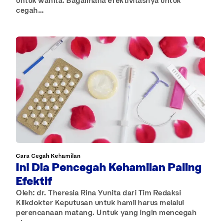
cegah…
Cara Cegah Kehamilan
Ini Dia Pencegah Kehamilan Paling
Efektif
Oleh: dr. Theresia Rina Yunita dari Tim Redaksi
Klikdokter Keputusan untuk hamil harus melalui
perencanaan matang. Untuk yang ingin mencegah