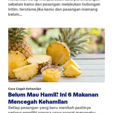
sebelum kamu dan pasangan melakukan hubungan
intim, terutama jika kamu dan pasangan memang
belum…
Cara Cegah Kehamilan
Belum Mau Hamil? Ini 6 Makanan
Mencegah Kehamilan
Setiap pasangan yang baru menikah pastinya
sedang memiliki asmara yang sangat menggebu-