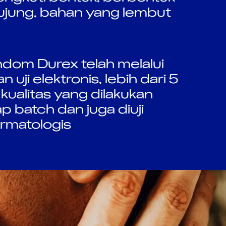
ujung, bahan yang lembut
ndom Durex telah melalui
 uji elektronis, lebih dari 5
kualitas yang dilakukan
p batch dan juga diuji
rmatologis