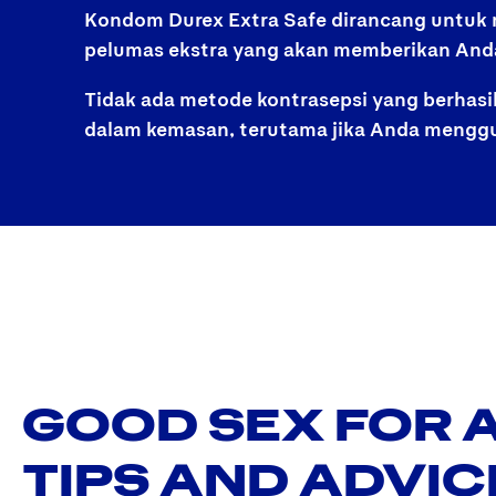
Kondom Durex Extra Safe dirancang untuk m
pelumas ekstra yang akan memberikan And
Tidak ada metode kontrasepsi yang berhasi
dalam kemasan, terutama jika Anda menggu
GOOD SEX FOR A
TIPS AND ADVIC