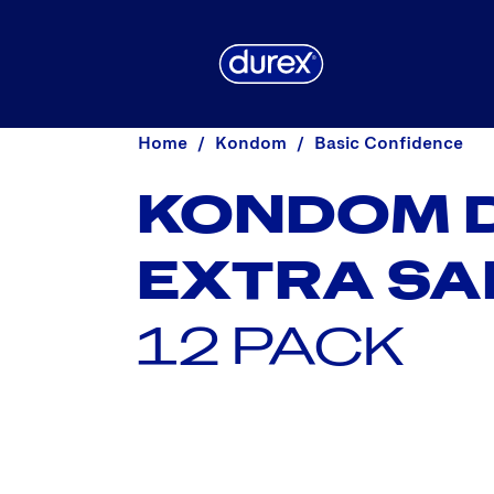
Home
Kondom
Basic Confidence
KONDOM 
EXTRA SA
12 PACK