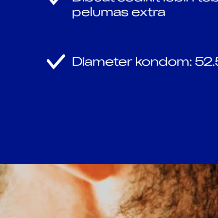
pelumas extra
Diameter kondom: 5