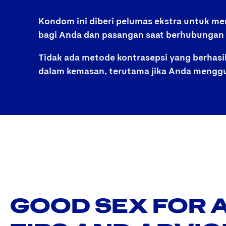
Kondom ini diberi pelumas ekstra untuk 
bagi Anda dan pasangan saat berhubungan 
Tidak ada metode kontrasepsi yang berhasi
dalam kemasan, terutama jika Anda menggu
GOOD SEX FOR A