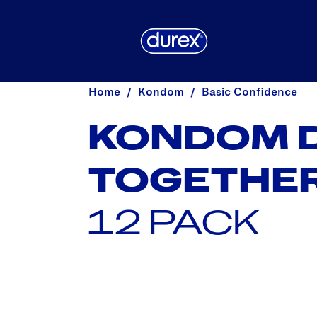
Home
Kondom
Basic Confidence
KONDOM 
TOGETHE
12 PACK