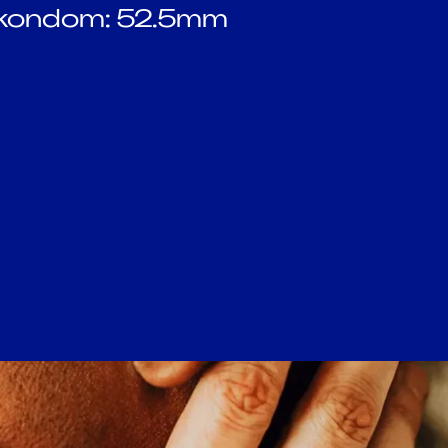
 kondom: 52.5mm